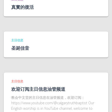
真實的復活
主日信息
圣诞佳音
主日信息
欢迎订阅主日信息油管频道
教会中文堂的主日信息在油管频道，欢迎订阅：
https://www.youtube.com/@calgarytruthbaptist Our
English worship is in YouTube channel, welcome to