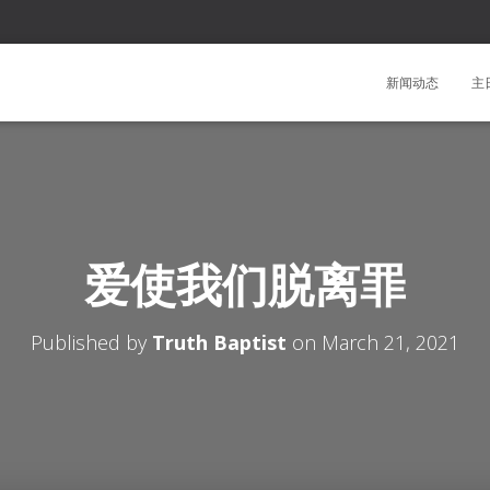
新闻动态
主
爱使我们脱离罪
Published by
Truth Baptist
on
March 21, 2021