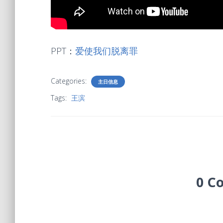
PPT：
爱使我们脱离罪
Categories:
主日信息
Tags:
王滨
0 C