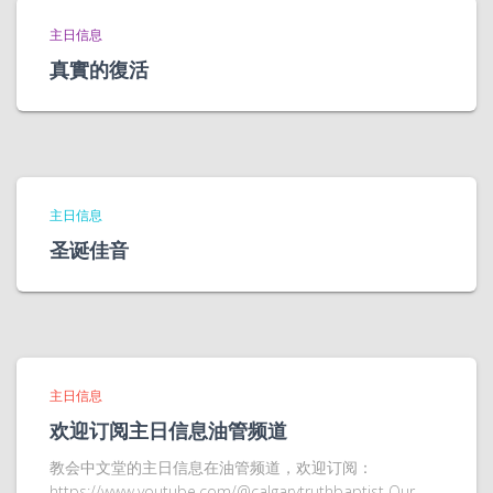
主日信息
真實的復活
主日信息
圣诞佳音
主日信息
欢迎订阅主日信息油管频道
教会中文堂的主日信息在油管频道，欢迎订阅：
https://www.youtube.com/@calgarytruthbaptist Our