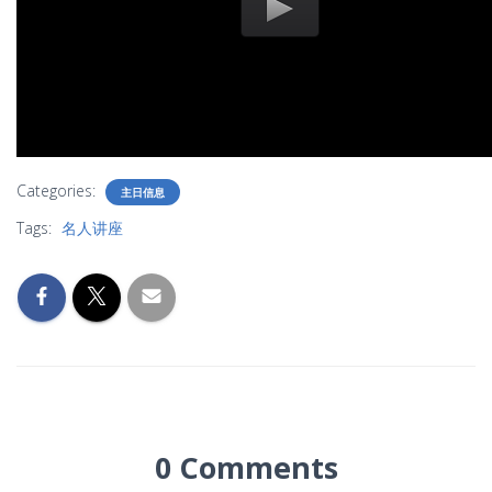
Categories:
主日信息
Tags:
名人讲座
0 Comments