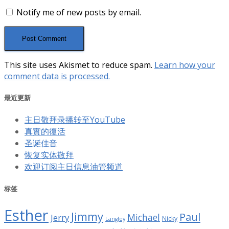
Notify me of new posts by email.
This site uses Akismet to reduce spam.
Learn how your
comment data is processed.
最近更新
主日敬拜录播转至YouTube
真實的復活
圣诞佳音
恢复实体敬拜
欢迎订阅主日信息油管频道
标签
Esther
Jimmy
Paul
Jerry
Michael
Nicky
Langley