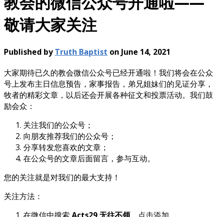
教会的微信公众号开通啦——
敬请大家关注
Published by
Truth Baptist
on
June 14, 2021
大家期待已久的教会微信公众号已经开通啦！我们将会在公众
号上发布主日信息预告，家事报告，弟兄姐妹们的见证分享，
牧者的精彩文章，以后还会开展各种征文和投票活动。我们鼓
励会众：
关注我们的公众号；
向朋友推荐我们的公众号；
分享转发您喜欢的文章；
在公众号的文章后面留言，参与互动。
您的关注就是对我们的最大支持！
关注方法：
在微信中搜索
Acts29 无往不领
，点击添加