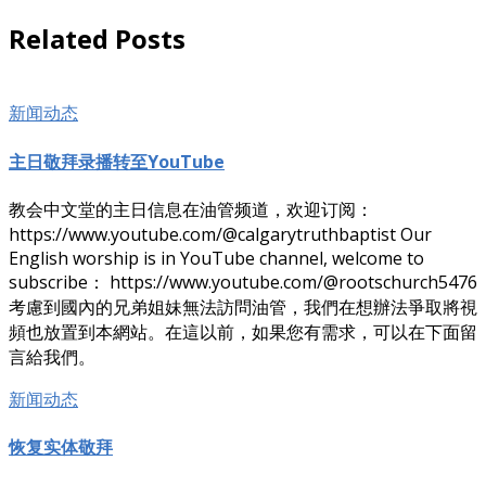
档
Related Posts
新闻动态
主日敬拜录播转至YouTube
教会中文堂的主日信息在油管频道，欢迎订阅：
https://www.youtube.com/@calgarytruthbaptist Our
English worship is in YouTube channel, welcome to
subscribe： https://www.youtube.com/@rootschurch5476
考慮到國內的兄弟姐妹無法訪問油管，我們在想辦法爭取將視
頻也放置到本網站。在這以前，如果您有需求，可以在下面留
言給我們。
新闻动态
恢复实体敬拜