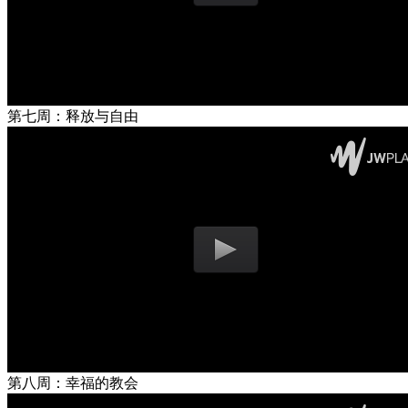
第七周：释放与自由
第八周：幸福的教会