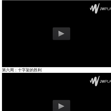
第六周：十字架的胜利