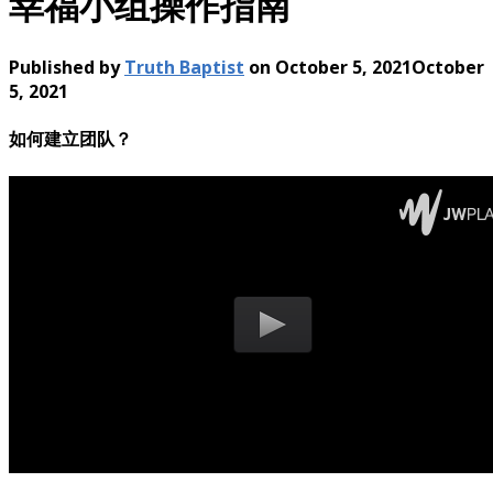
幸福小组操作指南
Published by
Truth Baptist
on
October 5, 2021
October
5, 2021
如何建立团队？