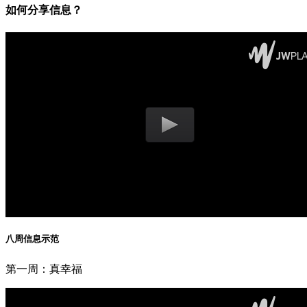
如何分享信息？
八周信息示范
第一周：真幸福