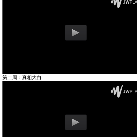
第二周：真相大白