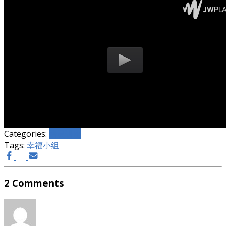
Categories:
培灵讲座
Tags:
幸福小组
2 Comments