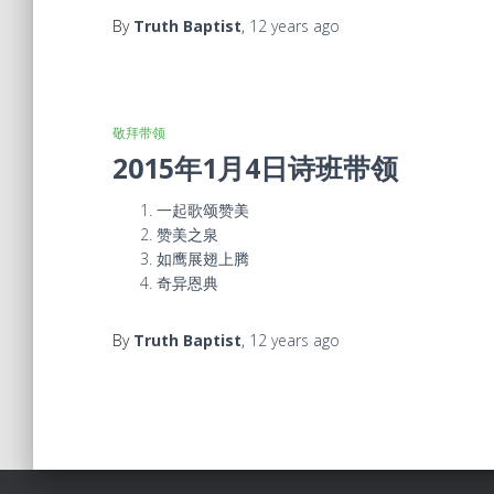
By
Truth Baptist
,
12 years
ago
敬拜带领
2015年1月4日诗班带领
一起歌颂赞美
赞美之泉
如鹰展翅上腾
奇异恩典
By
Truth Baptist
,
12 years
ago