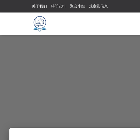
关于我们
時間安排
聚会小组
规章及信息