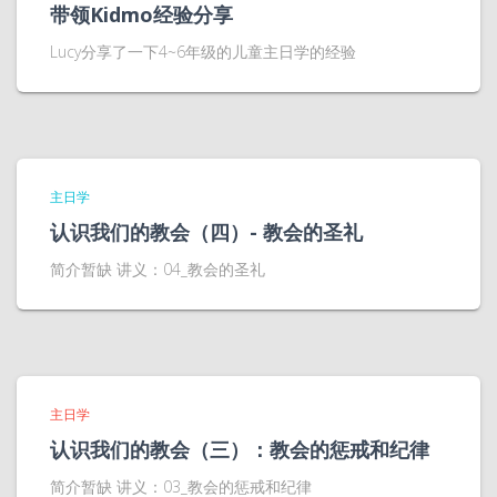
带领Kidmo经验分享
Lucy分享了一下4~6年级的儿童主日学的经验
主日学
认识我们的教会（四）- 教会的圣礼
简介暂缺 讲义：04_教会的圣礼
主日学
认识我们的教会（三）：教会的惩戒和纪律
简介暂缺 讲义：03_教会的惩戒和纪律