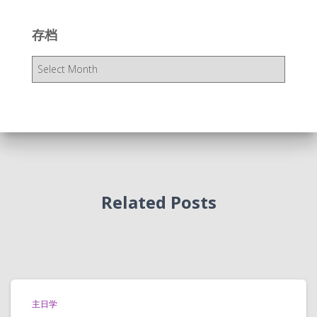
存档
存
档
Related Posts
主日学