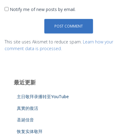
Notify me of new posts by email.
This site uses Akismet to reduce spam.
Learn how your
comment data is processed.
最近更新
主日敬拜录播转至YouTube
真實的復活
圣诞佳音
恢复实体敬拜