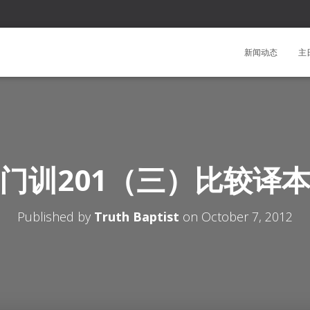
新闻动态
主
门训201（三）比较译
Published by
Truth Baptist
on
October 7, 2012