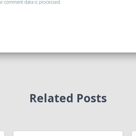
ur comment data is processed.
Related Posts