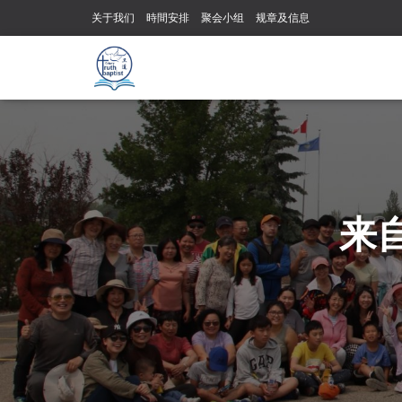
关于我们
時間安排
聚会小组
规章及信息
来