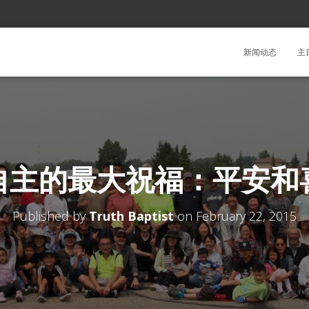
新闻动态
主
自主的最大祝福：平安和
Published by
Truth Baptist
on
February 22, 2015