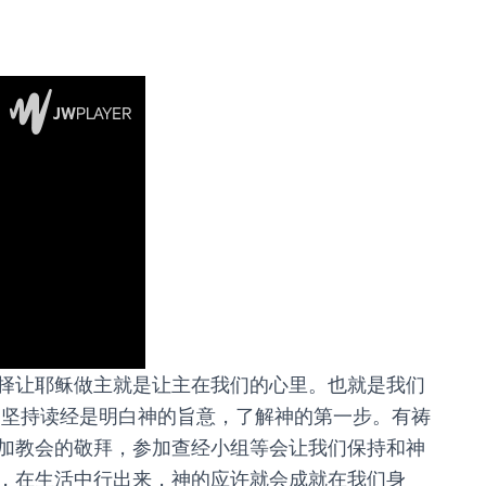
择让耶稣做主就是让主在我们的心里。也就是我们
。坚持读经是明白神的旨意，了解神的第一步。有祷
加教会的敬拜，参加查经小组等会让我们保持和神
，在生活中行出来，神的应许就会成就在我们身