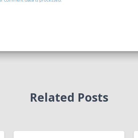
Related Posts