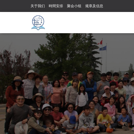
关于我们
時間安排
聚会小组
规章及信息