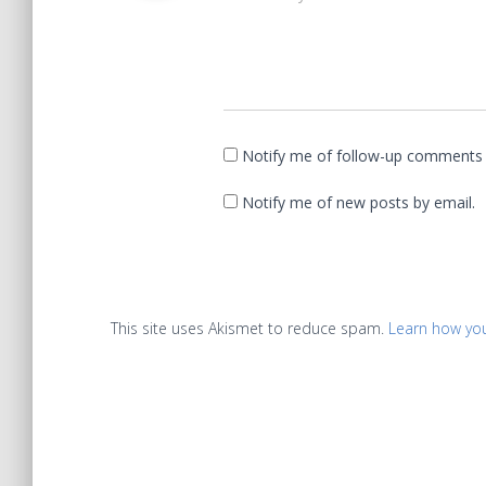
Notify me of follow-up comments 
Notify me of new posts by email.
This site uses Akismet to reduce spam.
Learn how yo