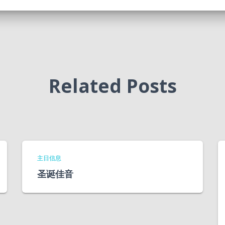
Related Posts
主日信息
圣诞佳音