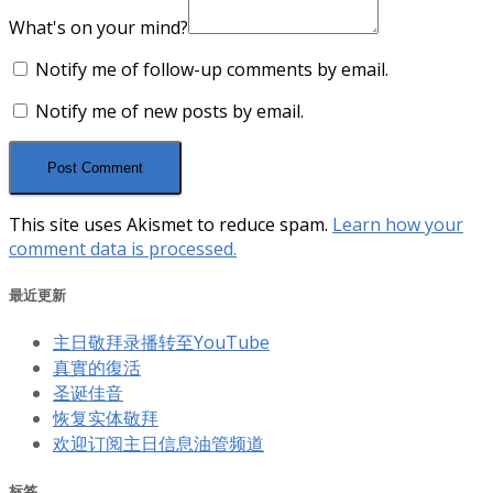
What's on your mind?
Notify me of follow-up comments by email.
Notify me of new posts by email.
This site uses Akismet to reduce spam.
Learn how your
comment data is processed.
最近更新
主日敬拜录播转至YouTube
真實的復活
圣诞佳音
恢复实体敬拜
欢迎订阅主日信息油管频道
标签