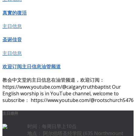
真實的復活
主日信息
圣诞佳音
主日信息
欢迎订阅主日信息油管频道
教会中文堂的主日信息在油管频道，欢迎订阅：
https://www.youtube.com/@calgarytruthbaptist Our
English worship is in YouTube channel, welcome to
subscribe： https://www.youtube.com/@rootschurch5476
主日崇拜
时间：每周日早上10点
地点： 阿尔伯塔圣经学院 (635 Northmount