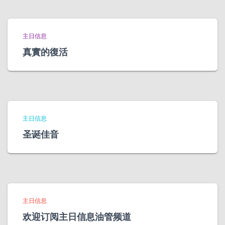
主日信息
真實的復活
主日信息
圣诞佳音
主日信息
欢迎订阅主日信息油管频道