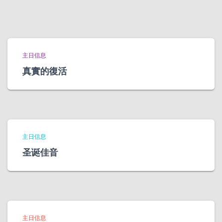
主日信息
真實的復活
主日信息
圣诞佳音
主日信息