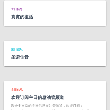
主日信息
真實的復活
主日信息
圣诞佳音
主日信息
欢迎订阅主日信息油管频道
教会中文堂的主日信息在油管频道，欢迎订阅：