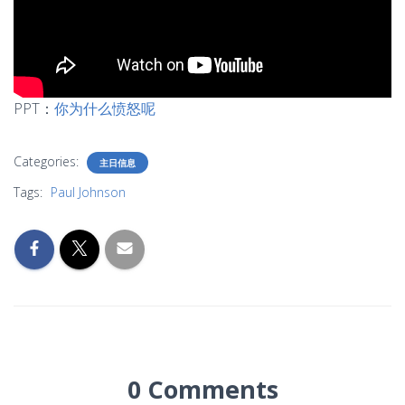
PPT：
你为什么愤怒呢
Categories:
主日信息
Tags:
Paul Johnson
0 Comments