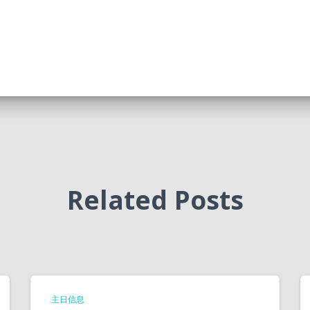
Related Posts
主日信息