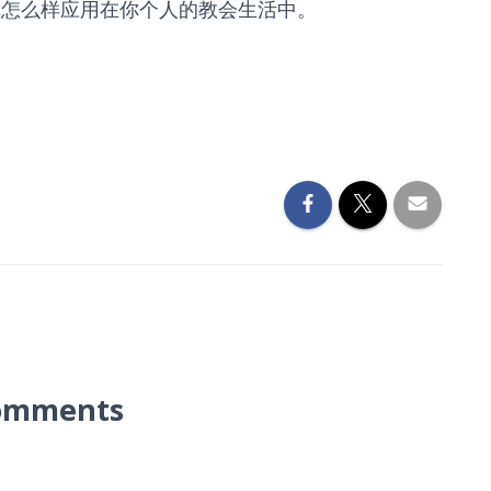
你怎么样应用在你个人的教会生活中。
omments