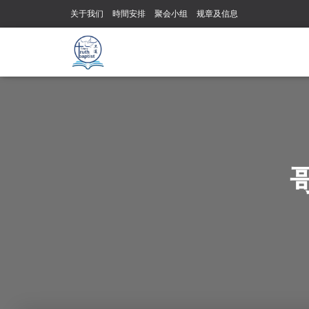
关于我们
時間安排
聚会小组
规章及信息