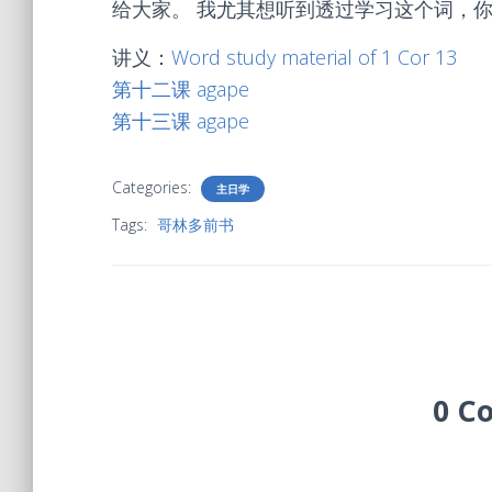
给大家。 我尤其想听到透过学习这个词，
讲义：
Word study material of 1 Cor 13
第十二课 agape
第十三课 agape
Categories:
主日学
Tags:
哥林多前书
0 C