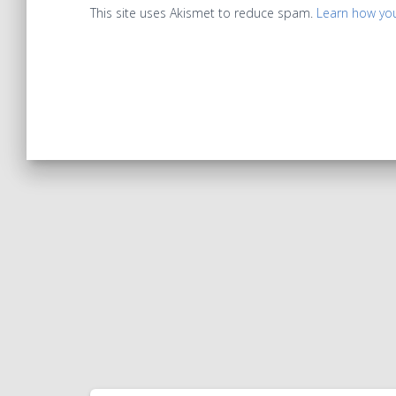
This site uses Akismet to reduce spam.
Learn how yo