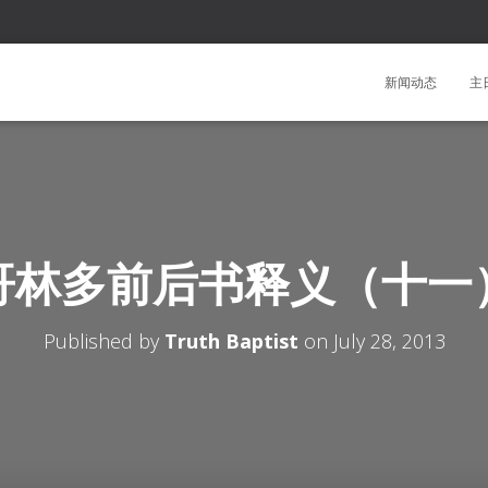
新闻动态
主
哥林多前后书释义（十一
Published by
Truth Baptist
on
July 28, 2013