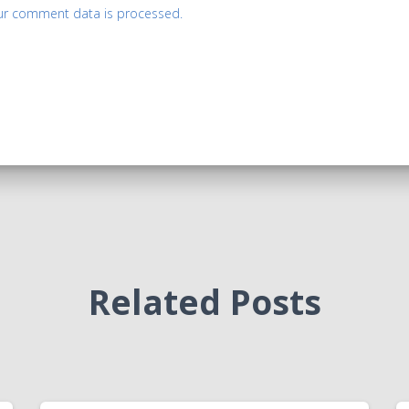
ur comment data is processed.
Related Posts